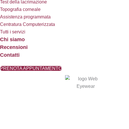
Test della lacrimazione
Topografia corneale
Assistenza programmata
Centratura Computerizzata
Tutti i servizi
Chi siamo
Recensioni
Contatti
PRENOTA APPUNTAMENTO