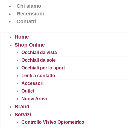
Chi siamo
Recensioni
Contatti
Home
Shop Online
Occhiali da vista
Occhiali da sole
Occhiali per lo sport
Lenti a contatto
Accessori
Outlet
Nuovi Arrivi
Brand
Servizi
Controllo Visivo Optometrico