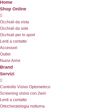
Home
Shop Online
Occhiali da vista
Occhiali da sole
Occhiali per lo sport
Lenti a contatto
Accessori
Outlet
Nuovi Arrivi
Brand
Servizi
Controllo Visivo Optometrico
Screening visivo con 2win
Lenti a contatto
Ortocheratologia notturna