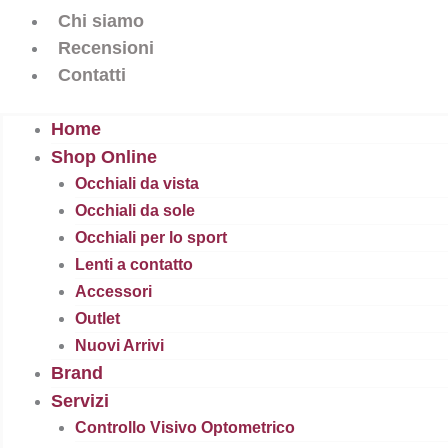
Chi siamo
Recensioni
Contatti
Home
Shop Online
Occhiali da vista
Occhiali da sole
Occhiali per lo sport
Lenti a contatto
Accessori
Outlet
Nuovi Arrivi
Brand
Servizi
Controllo Visivo Optometrico