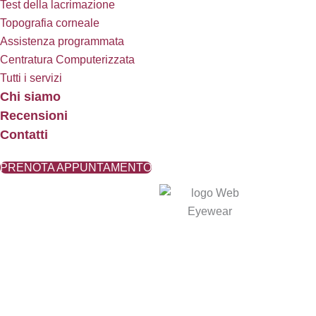
Test della lacrimazione
Topografia corneale
Assistenza programmata
Centratura Computerizzata
Tutti i servizi
Chi siamo
Recensioni
Contatti
PRENOTA APPUNTAMENTO