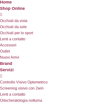
Home
Shop Online
Occhiali da vista
Occhiali da sole
Occhiali per lo sport
Lenti a contatto
Accessori
Outlet
Nuovi Arrivi
Brand
Servizi
Controllo Visivo Optometrico
Screening visivo con 2win
Lenti a contatto
Ortocheratologia notturna