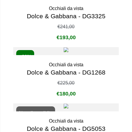
- 20%
Occhiali da vista
Dolce & Gabbana - DG3325
€
241,00
€
193,00
- 20%
Occhiali da vista
Dolce & Gabbana - DG1268
€
225,00
€
180,00
Non disponibile
Occhiali da vista
Dolce & Gabbana - DG5053