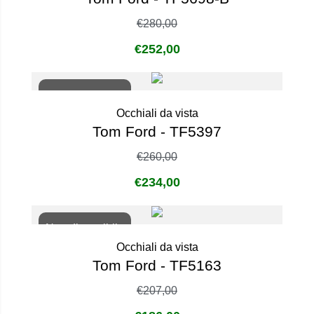
€
280,00
€
252,00
Non disponibile
Occhiali da vista
Tom Ford - TF5397
€
260,00
€
234,00
Non disponibile
Occhiali da vista
Tom Ford - TF5163
€
207,00