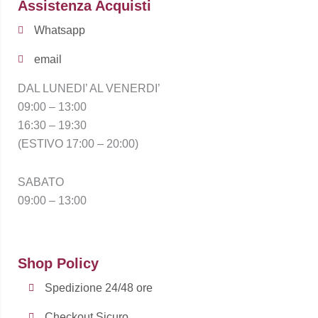
Assistenza Acquisti
Whatsapp
email
DAL LUNEDI’ AL VENERDI’
09:00 – 13:00
16:30 – 19:30
(ESTIVO 17:00 – 20:00)
SABATO
09:00 – 13:00
Shop Policy
Spedizione 24/48 ore
Checkout Sicuro