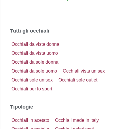
Tutti gli occhiali
Occhiali da vista donna
Occhiali da vista uomo
Occhiali da sole donna
Occhiali da sole uomo
Occhiali vista unisex
Occhiali sole unisex
Occhiali sole outlet
Occhiali per lo sport
Tipologie
Occhiali in acetato
Occhiali made in italy