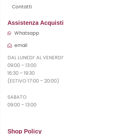
Contatti
Assistenza Acquisti
Whatsapp
email
DAL LUNEDI’ AL VENERDI’
09:00 – 13:00
16:30 – 19:30
(ESTIVO 17:00 – 20:00)
SABATO
09:00 – 13:00
Shop Policy