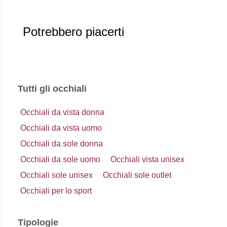
Potrebbero piacerti
Tutti gli occhiali
Occhiali da vista donna
Occhiali da vista uomo
Occhiali da sole donna
Occhiali da sole uomo
Occhiali vista unisex
Occhiali sole unisex
Occhiali sole outlet
Occhiali per lo sport
Tipologie