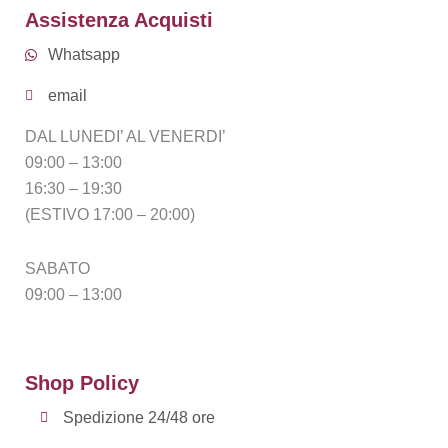
Assistenza Acquisti
Whatsapp
email
DAL LUNEDI’ AL VENERDI’
09:00 – 13:00
16:30 – 19:30
(ESTIVO 17:00 – 20:00)
SABATO
09:00 – 13:00
Shop Policy
Spedizione 24/48 ore