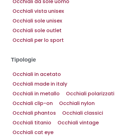
Occhiali da sole uomo
Occhiali vista unisex
Occhiali sole unisex
Occhiali sole outlet
Occhiali per lo sport
Tipologie
Occhiali in acetato
Occhiali made in italy
Occhiali in metallo
Occhiali polarizzati
Occhiali clip-on
Occhiali nylon
Occhiali phantos
Occhiali classici
Occhiali titanio
Occhiali vintage
Occhiali cat eye