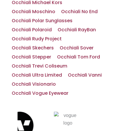
Occhiali Michael Kors
Occhiali Moschino
Occhiali No End
Occhiali Polar Sunglasses
Occhiali Polaroid
Occhiali RayBan
Occhiali Rudy Project
Occhiali Skechers
Occhiali Sover
Occhiali Stepper
Occhiali Tom Ford
Occhiali Trevi Coliseum
Occhiali Ultra Limited
Occhiali Vanni
Occhiali Visionario
Occhiali Vogue Eyewear