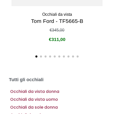
Occhiali da vista
Tom Ford - TF5665-B
€
345,00
€
311,00
Tutti gli occhiali
Occhiali da vista donna
Occhiali da vista uomo
Occhiali da sole donna