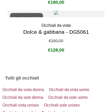
€
180,00
Non disponibile
Occhiali da vista
Dolce & gabbana - DG5061
€
160,00
€
128,00
Tutti gli occhiali
Occhiali da vista donna
Occhiali da vista uomo
Occhiali da sole donna
Occhiali da sole uomo
Occhiali vista unisex
Occhiali sole unisex