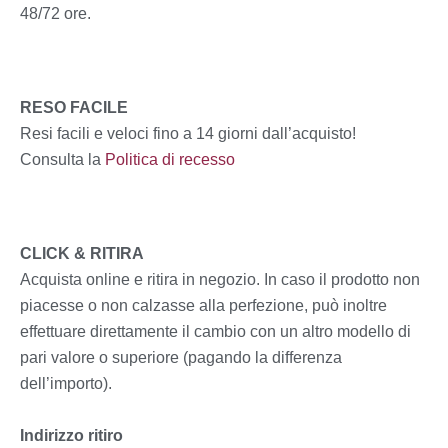
48/72 ore.
RESO FACILE
Resi facili e veloci fino a 14 giorni dall’acquisto!
Consulta la
Politica di recesso
CLICK & RITIRA
Acquista online e ritira in negozio. In caso il prodotto non
piacesse o non calzasse alla perfezione, può inoltre
effettuare direttamente il cambio con un altro modello di
pari valore o superiore (pagando la differenza
dell’importo).
Indirizzo ritiro