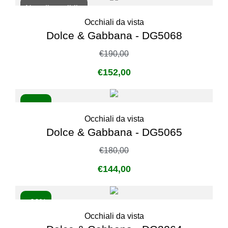
Non disponibile
Occhiali da vista
Dolce & Gabbana - DG5068
€
190,00
€
152,00
- 20%
Occhiali da vista
Dolce & Gabbana - DG5065
€
180,00
€
144,00
- 20%
Occhiali da vista