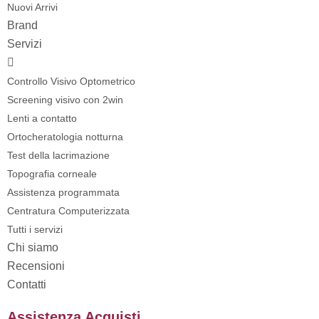
Nuovi Arrivi
Brand
Servizi
Controllo Visivo Optometrico
Screening visivo con 2win
Lenti a contatto
Ortocheratologia notturna
Test della lacrimazione
Topografia corneale
Assistenza programmata
Centratura Computerizzata
Tutti i servizi
Chi siamo
Recensioni
Contatti
Assistenza Acquisti