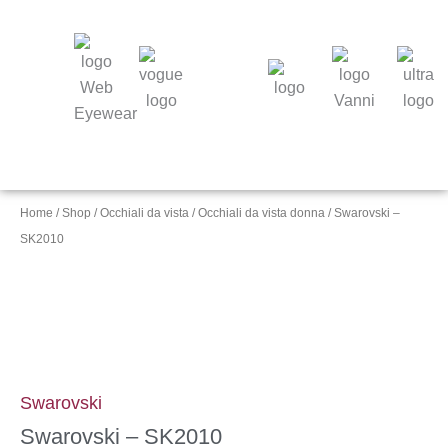
Home
/
Shop
/
Occhiali da vista
/
Occhiali da vista donna
/ Swarovski –
SK2010
Swarovski
Swarovski – SK2010