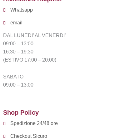
Whatsapp
email
DAL LUNEDI’ AL VENERDI’
09:00 – 13:00
16:30 – 19:30
(ESTIVO 17:00 – 20:00)
SABATO
09:00 – 13:00
Shop Policy
Spedizione 24/48 ore
Checkout Sicuro