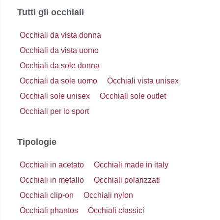
Tutti gli occhiali
Occhiali da vista donna
Occhiali da vista uomo
Occhiali da sole donna
Occhiali da sole uomo
Occhiali vista unisex
Occhiali sole unisex
Occhiali sole outlet
Occhiali per lo sport
Tipologie
Occhiali in acetato
Occhiali made in italy
Occhiali in metallo
Occhiali polarizzati
Occhiali clip-on
Occhiali nylon
Occhiali phantos
Occhiali classici