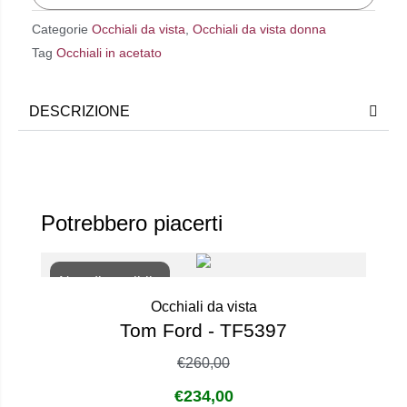
Categorie
Occhiali da vista
,
Occhiali da vista donna
Tag
Occhiali in acetato
DESCRIZIONE
Potrebbero piacerti
Non disponibile
Occhiali da vista
Tom Ford - TF5397
€
260,00
€
234,00