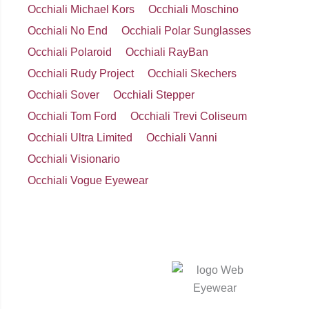
Occhiali Michael Kors
Occhiali Moschino
Occhiali No End
Occhiali Polar Sunglasses
Occhiali Polaroid
Occhiali RayBan
Occhiali Rudy Project
Occhiali Skechers
Occhiali Sover
Occhiali Stepper
Occhiali Tom Ford
Occhiali Trevi Coliseum
Occhiali Ultra Limited
Occhiali Vanni
Occhiali Visionario
Occhiali Vogue Eyewear