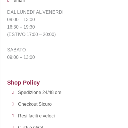
email
DAL LUNEDI’ AL VENERDI’
09:00 – 13:00
16:30 – 19:30
(ESTIVO 17:00 – 20:00)
SABATO
09:00 – 13:00
Shop Policy
Spedizione 24/48 ore
Checkout Sicuro
Resi facili e veloci
Click e ritira!