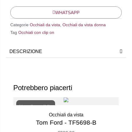
WHATSAPP
Categorie
Occhiali da vista
,
Occhiali da vista donna
Tag
Occhiali con clip on
DESCRIZIONE
Potrebbero piacerti
Non disponibile
Occhiali da vista
Tom Ford - TF5698-B