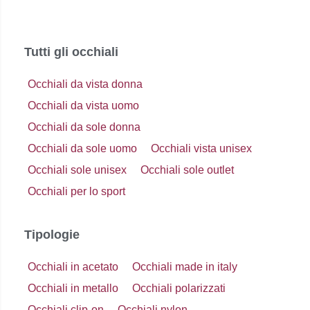
Tutti gli occhiali
Occhiali da vista donna
Occhiali da vista uomo
Occhiali da sole donna
Occhiali da sole uomo
Occhiali vista unisex
Occhiali sole unisex
Occhiali sole outlet
Occhiali per lo sport
Tipologie
Occhiali in acetato
Occhiali made in italy
Occhiali in metallo
Occhiali polarizzati
Occhiali clip-on
Occhiali nylon