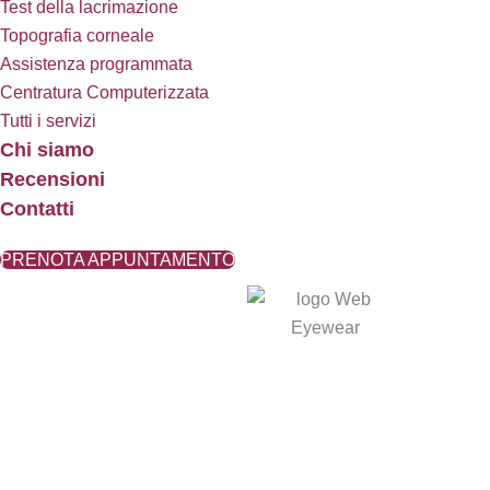
Test della lacrimazione
Topografia corneale
Assistenza programmata
Centratura Computerizzata
Tutti i servizi
Chi siamo
Recensioni
Contatti
PRENOTA APPUNTAMENTO