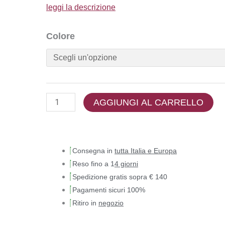
leggi la descrizione
Colore
AGGIUNGI AL CARRELLO
Consegna in
tutta Italia e Europa
Reso fino a 1
4 giorni
Spedizione gratis sopra € 140
Pagamenti sicuri 100%
Ritiro in
negozio