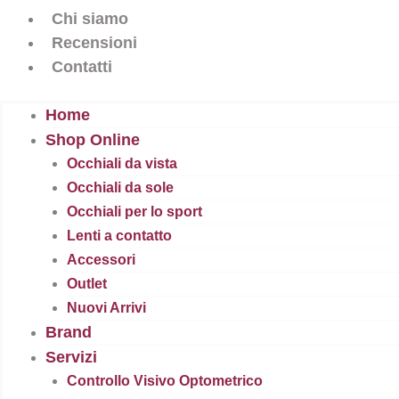
Chi siamo
Recensioni
Contatti
Home
Shop Online
Occhiali da vista
Occhiali da sole
Occhiali per lo sport
Lenti a contatto
Accessori
Outlet
Nuovi Arrivi
Brand
Servizi
Controllo Visivo Optometrico