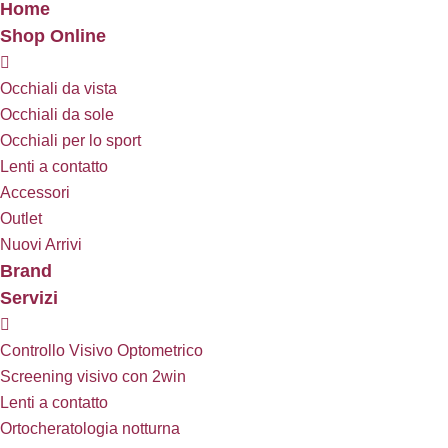
Home
Shop Online
Occhiali da vista
Occhiali da sole
Occhiali per lo sport
Lenti a contatto
Accessori
Outlet
Nuovi Arrivi
Brand
Servizi
Controllo Visivo Optometrico
Screening visivo con 2win
Lenti a contatto
Ortocheratologia notturna