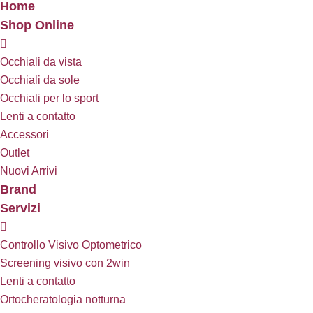
Home
Shop Online
Occhiali da vista
Occhiali da sole
Occhiali per lo sport
Lenti a contatto
Accessori
Outlet
Nuovi Arrivi
Brand
Servizi
Controllo Visivo Optometrico
Screening visivo con 2win
Lenti a contatto
Ortocheratologia notturna