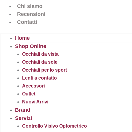
Chi siamo
Recensioni
Contatti
Home
Shop Online
Occhiali da vista
Occhiali da sole
Occhiali per lo sport
Lenti a contatto
Accessori
Outlet
Nuovi Arrivi
Brand
Servizi
Controllo Visivo Optometrico