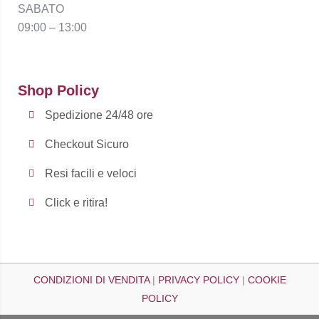
SABATO
09:00 – 13:00
Shop Policy
Spedizione 24/48 ore
Checkout Sicuro
Resi facili e veloci
Click e ritira!
CONDIZIONI DI VENDITA
|
PRIVACY POLICY
|
COOKIE
POLICY