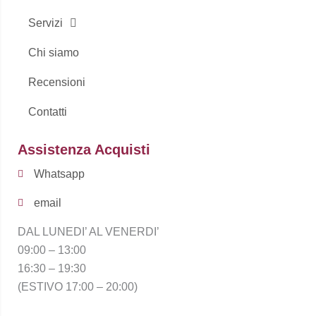
Servizi
Chi siamo
Recensioni
Contatti
Assistenza Acquisti
Whatsapp
email
DAL LUNEDI’ AL VENERDI’
09:00 – 13:00
16:30 – 19:30
(ESTIVO 17:00 – 20:00)