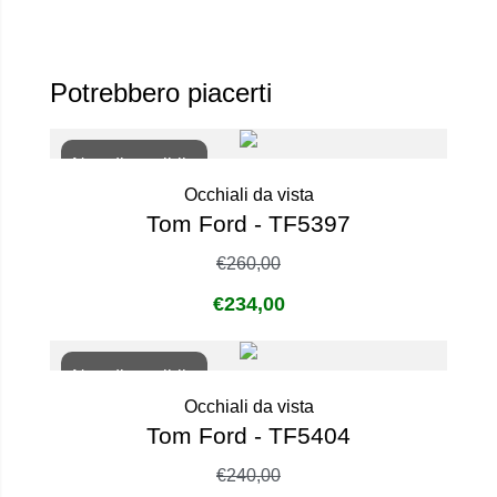
Potrebbero piacerti
Non disponibile
Occhiali da vista
Tom Ford - TF5397
€
260,00
€
234,00
Non disponibile
Occhiali da vista
Tom Ford - TF5404
€
240,00