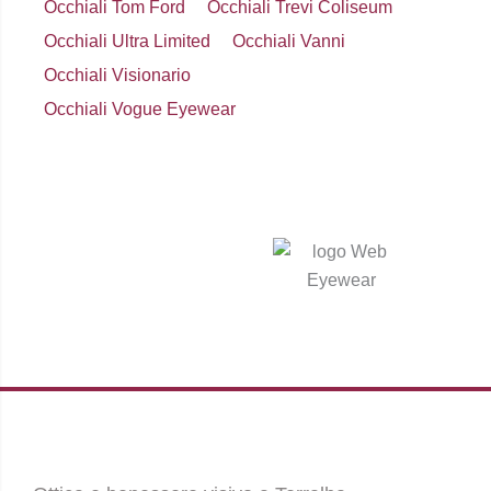
Occhiali Tom Ford
Occhiali Trevi Coliseum
Occhiali Ultra Limited
Occhiali Vanni
Occhiali Visionario
Occhiali Vogue Eyewear