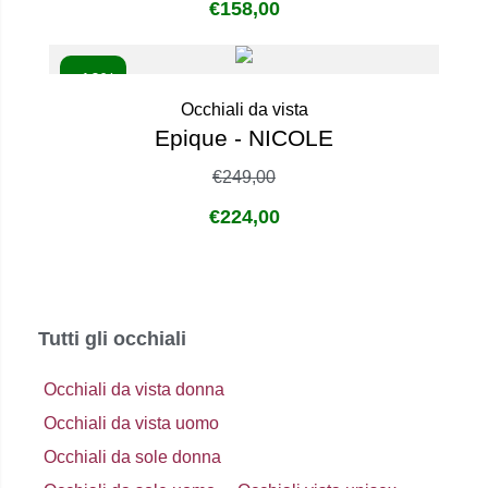
€
158,00
- 10%
Occhiali da vista
Epique - NICOLE
€
249,00
€
224,00
Tutti gli occhiali
Occhiali da vista donna
Occhiali da vista uomo
Occhiali da sole donna