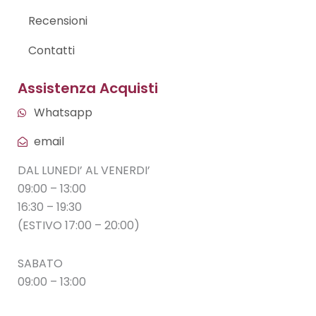
Recensioni
Contatti
Assistenza Acquisti
Whatsapp
email
DAL LUNEDI’ AL VENERDI’
09:00 – 13:00
16:30 – 19:30
(ESTIVO 17:00 – 20:00)
SABATO
09:00 – 13:00