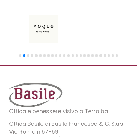
Ottica e benessere visivo a Terralba
Ottica Basile di Basile Francesca & C. S.a.s.
Via Roma n.57-59