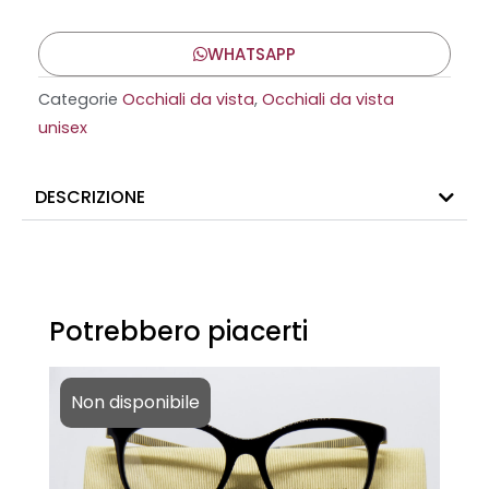
WHATSAPP
Categorie
Occhiali da vista
,
Occhiali da vista
unisex
DESCRIZIONE
Potrebbero piacerti
Non disponibile