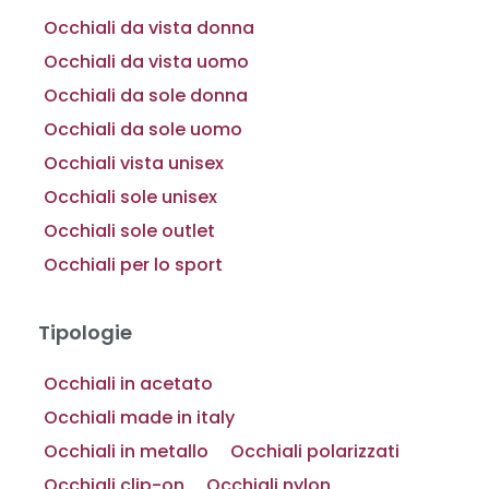
Occhiali da vista donna
Occhiali da vista uomo
Occhiali da sole donna
Occhiali da sole uomo
Occhiali vista unisex
Occhiali sole unisex
Occhiali sole outlet
Occhiali per lo sport
Tipologie
Occhiali in acetato
Occhiali made in italy
Occhiali in metallo
Occhiali polarizzati
Occhiali clip-on
Occhiali nylon