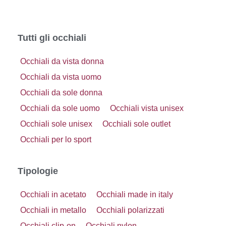
Tutti gli occhiali
Occhiali da vista donna
Occhiali da vista uomo
Occhiali da sole donna
Occhiali da sole uomo
Occhiali vista unisex
Occhiali sole unisex
Occhiali sole outlet
Occhiali per lo sport
Tipologie
Occhiali in acetato
Occhiali made in italy
Occhiali in metallo
Occhiali polarizzati
Occhiali clip-on
Occhiali nylon