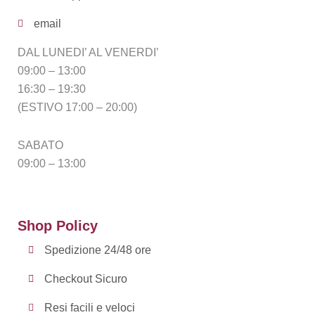
email
DAL LUNEDI’ AL VENERDI’
09:00 – 13:00
16:30 – 19:30
(ESTIVO 17:00 – 20:00)
SABATO
09:00 – 13:00
Shop Policy
Spedizione 24/48 ore
Checkout Sicuro
Resi facili e veloci