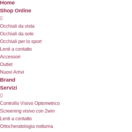
Home
Shop Online
Occhiali da vista
Occhiali da sole
Occhiali per lo sport
Lenti a contatto
Accessori
Outlet
Nuovi Arrivi
Brand
Servizi
Controllo Visivo Optometrico
Screening visivo con 2win
Lenti a contatto
Ortocheratologia notturna