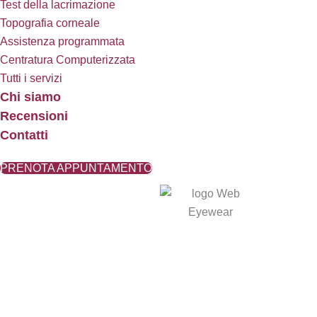
Test della lacrimazione
Topografia corneale
Assistenza programmata
Centratura Computerizzata
Tutti i servizi
Chi siamo
Recensioni
Contatti
PRENOTA APPUNTAMENTO