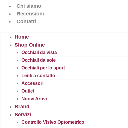
Chi siamo
Recensioni
Contatti
Home
Shop Online
Occhiali da vista
Occhiali da sole
Occhiali per lo sport
Lenti a contatto
Accessori
Outlet
Nuovi Arrivi
Brand
Servizi
Controllo Visivo Optometrico