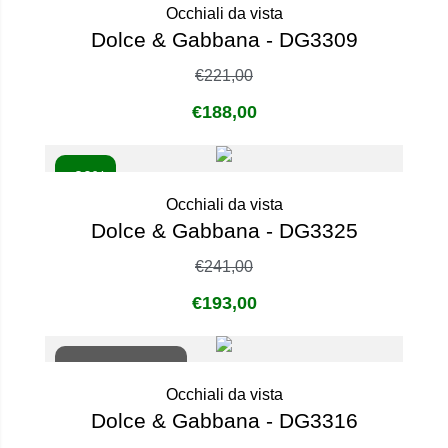
Occhiali da vista
Dolce & Gabbana - DG3309
€
221,00
€
188,00
- 20%
Occhiali da vista
Dolce & Gabbana - DG3325
€
241,00
€
193,00
Non disponibile
Occhiali da vista
Dolce & Gabbana - DG3316