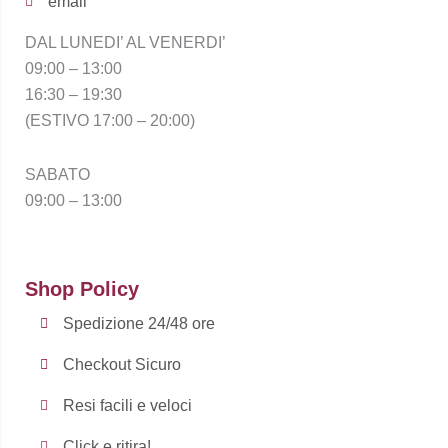
email
DAL LUNEDI’ AL VENERDI’
09:00 – 13:00
16:30 – 19:30
(ESTIVO 17:00 – 20:00)
SABATO
09:00 – 13:00
Shop Policy
Spedizione 24/48 ore
Checkout Sicuro
Resi facili e veloci
Click e ritira!