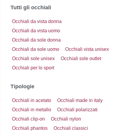
Tutti gli occhiali
Occhiali da vista donna
Occhiali da vista uomo
Occhiali da sole donna
Occhiali da sole uomo
Occhiali vista unisex
Occhiali sole unisex
Occhiali sole outlet
Occhiali per lo sport
Tipologie
Occhiali in acetato
Occhiali made in italy
Occhiali in metallo
Occhiali polarizzati
Occhiali clip-on
Occhiali nylon
Occhiali phantos
Occhiali classici