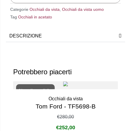
Categorie
Occhiali da vista
,
Occhiali da vista uomo
Tag
Occhiali in acetato
DESCRIZIONE
Potrebbero piacerti
Non disponibile
Occhiali da vista
Tom Ford - TF5698-B
€
280,00
€
252,00