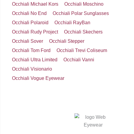
Occhiali Michael Kors
Occhiali Moschino
Occhiali No End
Occhiali Polar Sunglasses
Occhiali Polaroid
Occhiali RayBan
Occhiali Rudy Project
Occhiali Skechers
Occhiali Sover
Occhiali Stepper
Occhiali Tom Ford
Occhiali Trevi Coliseum
Occhiali Ultra Limited
Occhiali Vanni
Occhiali Visionario
Occhiali Vogue Eyewear