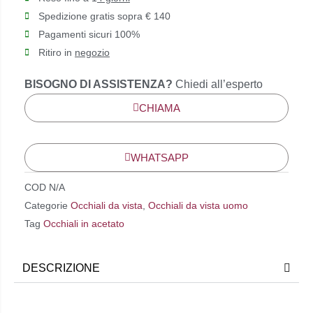
Spedizione gratis sopra € 140
Pagamenti sicuri 100%
Ritiro in
negozio
BISOGNO DI ASSISTENZA?
Chiedi all’esperto
CHIAMA
WHATSAPP
COD
N/A
Categorie
Occhiali da vista
,
Occhiali da vista uomo
Tag
Occhiali in acetato
DESCRIZIONE