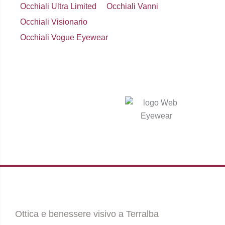
Occhiali Ultra Limited
Occhiali Vanni
Occhiali Visionario
Occhiali Vogue Eyewear
Ottica e benessere visivo a Terralba