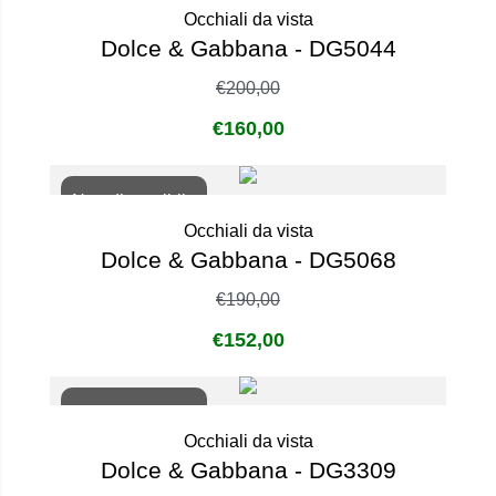
Occhiali da vista
Dolce & Gabbana - DG5044
€
200,00
€
160,00
Non disponibile
Occhiali da vista
Dolce & Gabbana - DG5068
€
190,00
€
152,00
Non disponibile
Occhiali da vista
Dolce & Gabbana - DG3309