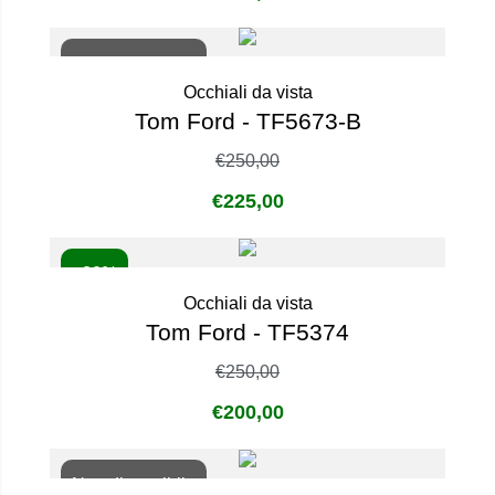
Non disponibile
Occhiali da vista
Tom Ford - TF5673-B
€
250,00
€
225,00
- 20%
Occhiali da vista
Tom Ford - TF5374
€
250,00
€
200,00
Non disponibile