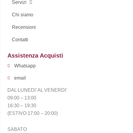
Servizi
Chi siamo
Recensioni
Contatti
Assistenza Acquisti
Whatsapp
email
DAL LUNEDI’ AL VENERDI’
09:00 – 13:00
16:30 – 19:30
(ESTIVO 17:00 – 20:00)
SABATO