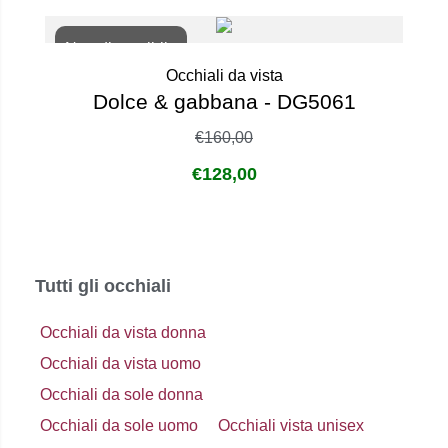
Non disponibile
Occhiali da vista
Dolce & gabbana - DG5061
€
160,00
€
128,00
Tutti gli occhiali
Occhiali da vista donna
Occhiali da vista uomo
Occhiali da sole donna
Occhiali da sole uomo
Occhiali vista unisex