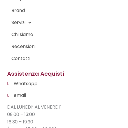
Brand
Servizi
Chi siamo
Recensioni
Contatti
Assistenza Acquisti
Whatsapp
email
DAL LUNEDI’ AL VENERDI’
09:00 – 13:00
16:30 – 19:30