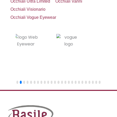
Occhiali Ultra Limited
Occhiali Vanni
Occhiali Visionario
Occhiali Vogue Eyewear