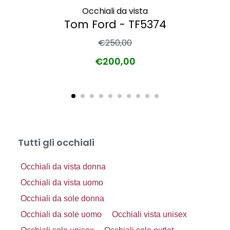
Occhiali da vista
Tom Ford - TF5374
€
250,00
€
200,00
Tutti gli occhiali
Occhiali da vista donna
Occhiali da vista uomo
Occhiali da sole donna
Occhiali da sole uomo
Occhiali vista unisex