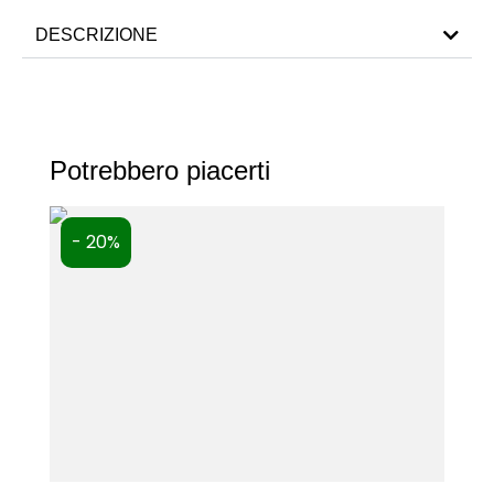
DESCRIZIONE
Potrebbero piacerti
- 20%