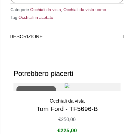
Categorie
Occhiali da vista
,
Occhiali da vista uomo
Tag
Occhiali in acetato
DESCRIZIONE
Potrebbero piacerti
Non disponibile
Occhiali da vista
Tom Ford - TF5696-B
€
250,00
€
225,00