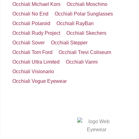
Occhiali Michael Kors
Occhiali Moschino
Occhiali No End
Occhiali Polar Sunglasses
Occhiali Polaroid
Occhiali RayBan
Occhiali Rudy Project
Occhiali Skechers
Occhiali Sover
Occhiali Stepper
Occhiali Tom Ford
Occhiali Trevi Coliseum
Occhiali Ultra Limited
Occhiali Vanni
Occhiali Visionario
Occhiali Vogue Eyewear