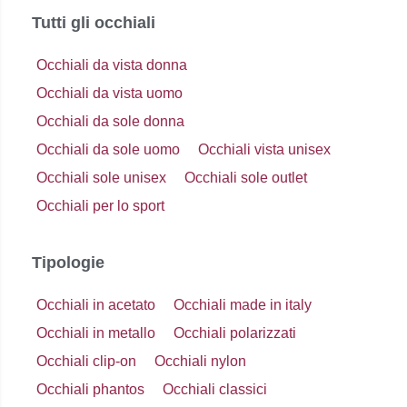
Tutti gli occhiali
Occhiali da vista donna
Occhiali da vista uomo
Occhiali da sole donna
Occhiali da sole uomo
Occhiali vista unisex
Occhiali sole unisex
Occhiali sole outlet
Occhiali per lo sport
Tipologie
Occhiali in acetato
Occhiali made in italy
Occhiali in metallo
Occhiali polarizzati
Occhiali clip-on
Occhiali nylon
Occhiali phantos
Occhiali classici