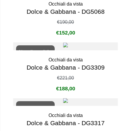
Occhiali da vista
Dolce & Gabbana - DG5068
€
190,00
€
152,00
Non disponibile
Occhiali da vista
Dolce & Gabbana - DG3309
€
221,00
€
188,00
Non disponibile
Occhiali da vista
Dolce & Gabbana - DG3317