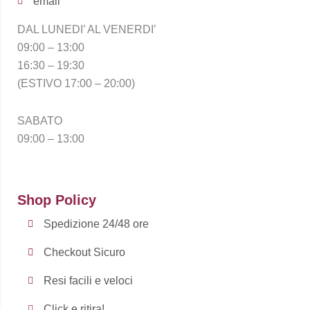
email
DAL LUNEDI’ AL VENERDI’
09:00 – 13:00
16:30 – 19:30
(ESTIVO 17:00 – 20:00)
SABATO
09:00 – 13:00
Shop Policy
Spedizione 24/48 ore
Checkout Sicuro
Resi facili e veloci
Click e ritira!